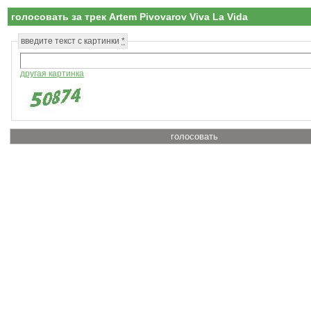
голосовать за трек Artem Pivovarov Viva La Vida
введите текст с картинки
*
другая картинка