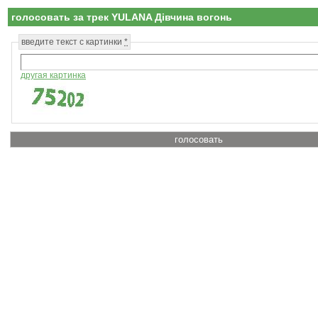
голосовать за трек YULANA Дівчина вогонь
введите текст с картинки
*
другая картинка