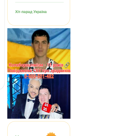
Хіт-парад Україна