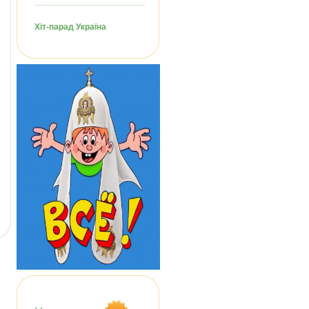
Хіт-парад Україна