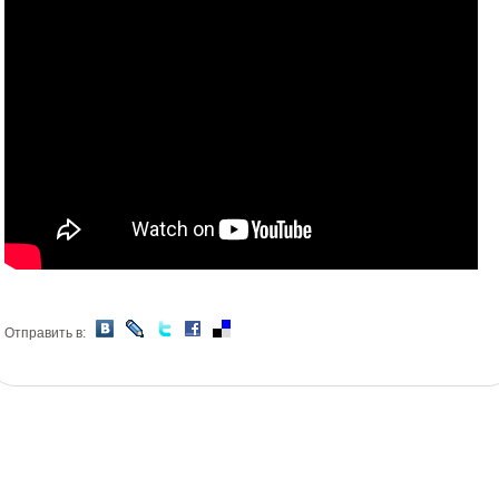
Отправить в: