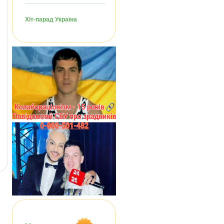
Хіт-парад Україна