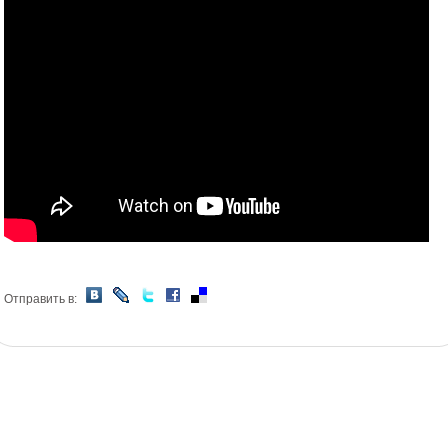
Отправить в: