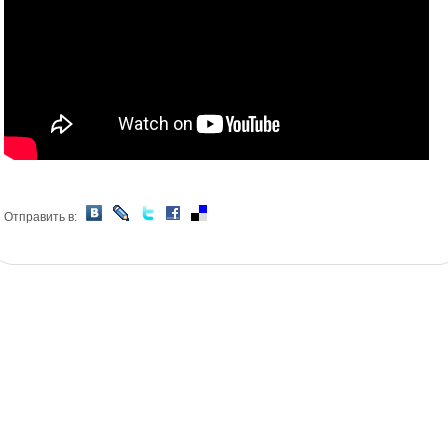
Отправить в: