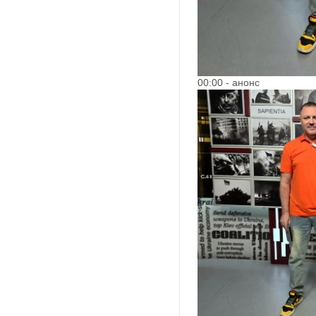
00:00 - анонс