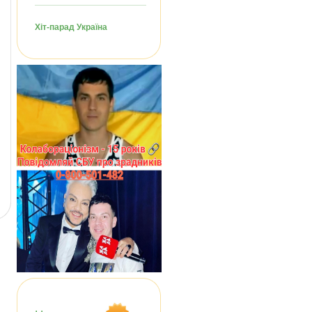
Хіт-парад Україна