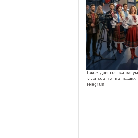
Також дивіться всі випу
tv.com.ua та на наших 
Telegram.