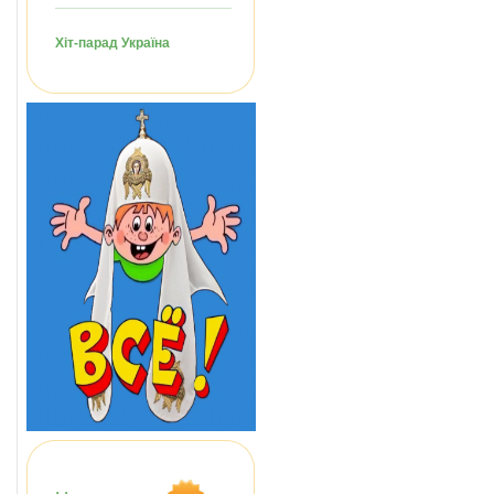
Хіт-парад Україна