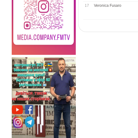
17
Veronica Fusaro