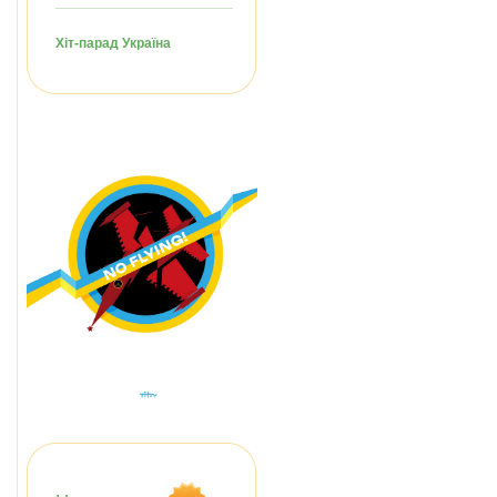
Хіт-парад Україна