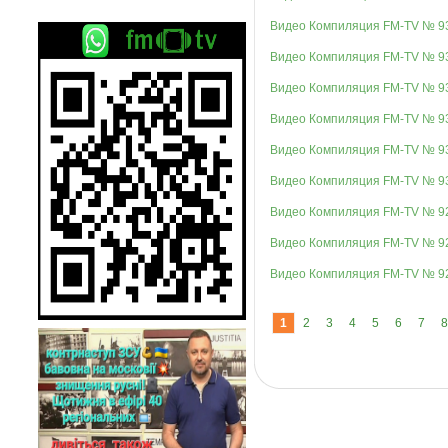
Видео Компиляция FM-TV № 9
Видео Компиляция FM-TV № 9
Видео Компиляция FM-TV № 9
Видео Компиляция FM-TV № 9
Видео Компиляция FM-TV № 9
Видео Компиляция FM-TV № 9
Видео Компиляция FM-TV № 9
Видео Компиляция FM-TV № 9
Видео Компиляция FM-TV № 9
1
2
3
4
5
6
7
8