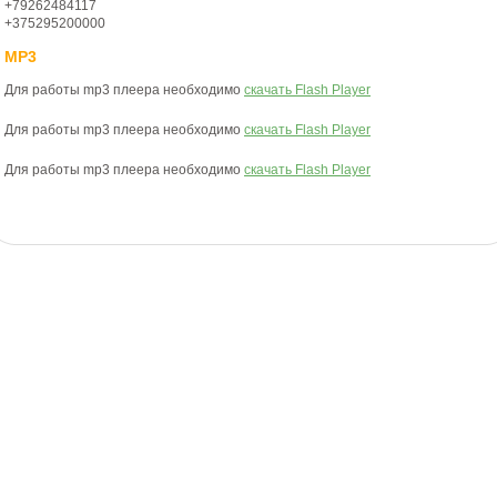
+79262484117
+375295200000
MP3
Для работы mp3 плеера необходимо
скачать Flash Player
Для работы mp3 плеера необходимо
скачать Flash Player
Для работы mp3 плеера необходимо
скачать Flash Player