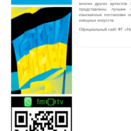
многих других артистов. 
представлены лучшие 
изысканные постановки 
изящных искусств.
Официальный сайт ФГ «Н