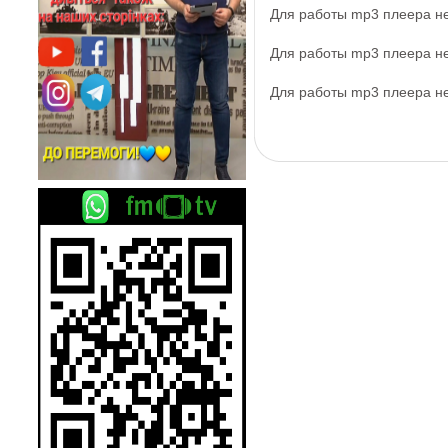
Для работы mp3 плеера 
Для работы mp3 плеера 
Для работы mp3 плеера 